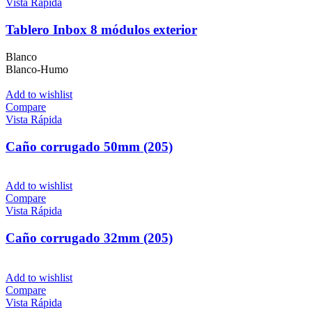
Vista Rápida
Tablero Inbox 8 módulos exterior
Blanco
Blanco-Humo
Add to wishlist
Compare
Vista Rápida
Caño corrugado 50mm (205)
Add to wishlist
Compare
Vista Rápida
Caño corrugado 32mm (205)
Add to wishlist
Compare
Vista Rápida