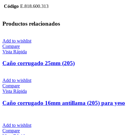
Código
E.818.600.313
Productos relacionados
Add to wishlist
Compare
Vista Rápida
Caño corrugado 25mm (205)
Add to wishlist
Compare
Vista Rápida
Caño corrugado 16mm antillama (205) para yeso
Add to wishlist
Compare