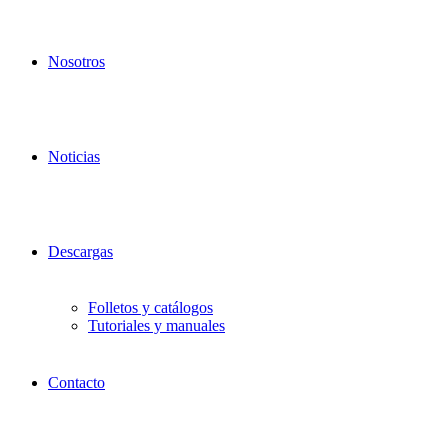
Nosotros
Noticias
Descargas
Folletos y catálogos
Tutoriales y manuales
Contacto