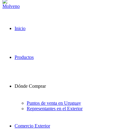
Inicio
Productos
Dónde Comprar
Puntos de venta en Uruguay
Representantes en el Exterior
Comercio Exterior