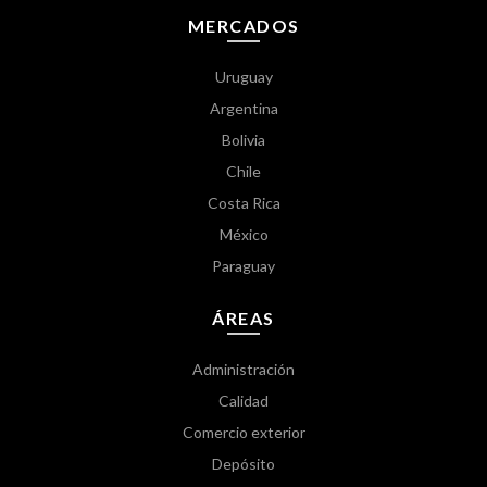
MERCADOS
Uruguay
Argentina
Bolivia
Chile
Costa Rica
México
Paraguay
ÁREAS
Administración
Calidad
Comercio exterior
Depósito