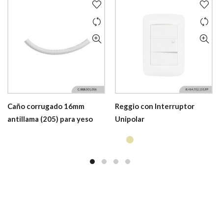
Caño corrugado 16mm
Reggio con Interruptor
antillama (205) para yeso
Unipolar