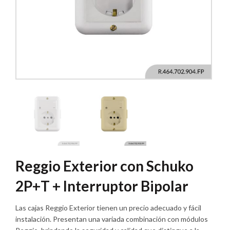
Reggio Exterior con Schuko
2P+T + Interruptor Bipolar
Las cajas Reggio Exterior tienen un precio adecuado y fácil
instalación. Presentan una variada combinación con módulos