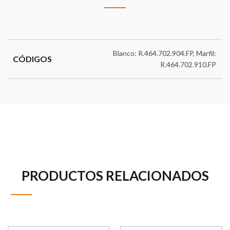
Blanco: R.464.702.904.FP, Marfil:
CÓDIGOS
R.464.702.910.FP
PRODUCTOS RELACIONADOS