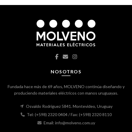
NOSOTROS
Fundada hace más de 69 años, MOLVENO continúa diseñando y
produciendo materiales eléctricos con manos uruguayas.
Osvaldo Rodríguez 5841. Montevideo, Uruguay
Tel: (+598) 2320 0404
/ Fax: (+598) 2320 8110
Email: info@molveno.com.uy