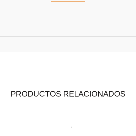
PRODUCTOS RELACIONADOS