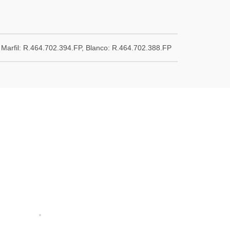
Marfil: R.464.702.394.FP, Blanco: R.464.702.388.FP