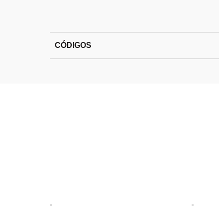
CÓDIGOS