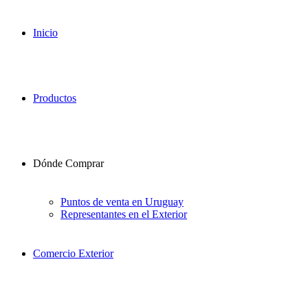
Inicio
Productos
Dónde Comprar
Puntos de venta en Uruguay
Representantes en el Exterior
Comercio Exterior