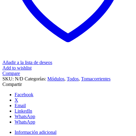
Añadir a la lista de deseos
Add to wishlist
Compare
SKU:
N/D
Categorías:
Módulos
,
Todos
,
Tomacorrientes
Compartir
Facebook
X
Email
LinkedIn
WhatsApp
WhatsApp
Información adicional