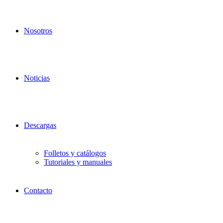
Nosotros
Noticias
Descargas
Folletos y catálogos
Tutoriales y manuales
Contacto