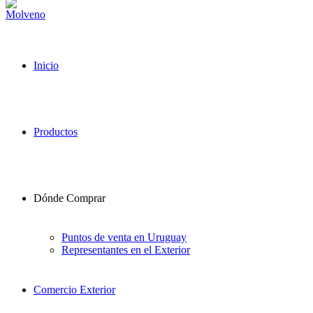
Inicio
Productos
Dónde Comprar
Puntos de venta en Uruguay
Representantes en el Exterior
Comercio Exterior