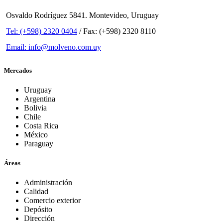
Osvaldo Rodríguez 5841. Montevideo, Uruguay
Tel: (+598) 2320 0404
/ Fax: (+598) 2320 8110
Email: info@molveno.com.uy
Mercados
Uruguay
Argentina
Bolivia
Chile
Costa Rica
México
Paraguay
Áreas
Administración
Calidad
Comercio exterior
Depósito
Dirección