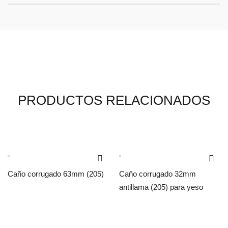
PRODUCTOS RELACIONADOS
Caño corrugado 63mm (205)
Caño corrugado 32mm
antillama (205) para yeso