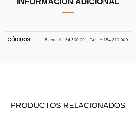
INFORMACIÓN ADICIONAL
CÓDIGOS
Blanco:A.154.300.001, Gris: A.154.310.009
PRODUCTOS RELACIONADOS