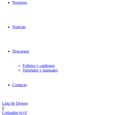
Nosotros
Noticias
Descargas
Folletos y catálogos
Tutoriales y manuales
Contacto
Lista de Deseos
0
Cotizador (
o
)
0