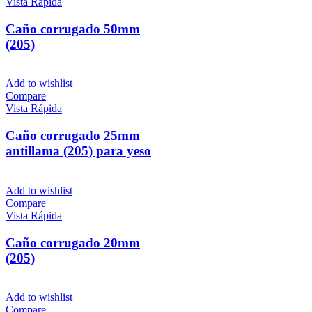
Vista Rápida
Caño corrugado 50mm
(205)
Add to wishlist
Compare
Vista Rápida
Caño corrugado 25mm
antillama (205) para yeso
Add to wishlist
Compare
Vista Rápida
Caño corrugado 20mm
(205)
Add to wishlist
Compare