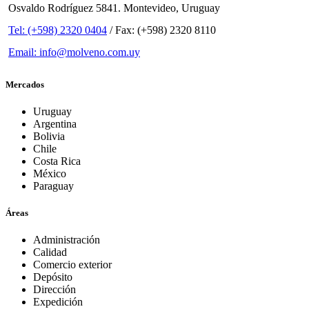
Osvaldo Rodríguez 5841. Montevideo, Uruguay
Tel: (+598) 2320 0404
/ Fax: (+598) 2320 8110
Email: info@molveno.com.uy
Mercados
Uruguay
Argentina
Bolivia
Chile
Costa Rica
México
Paraguay
Áreas
Administración
Calidad
Comercio exterior
Depósito
Dirección
Expedición