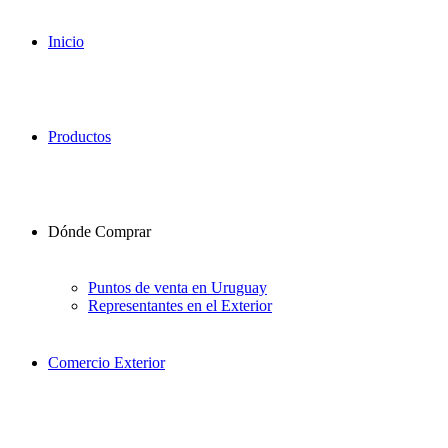
Inicio
Productos
Dónde Comprar
Puntos de venta en Uruguay
Representantes en el Exterior
Comercio Exterior