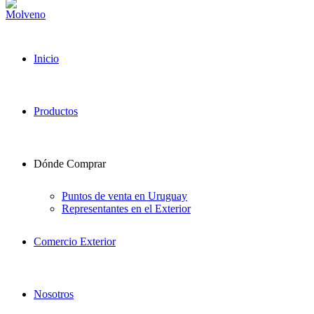
Inicio
Productos
Dónde Comprar
Puntos de venta en Uruguay
Representantes en el Exterior
Comercio Exterior
Nosotros