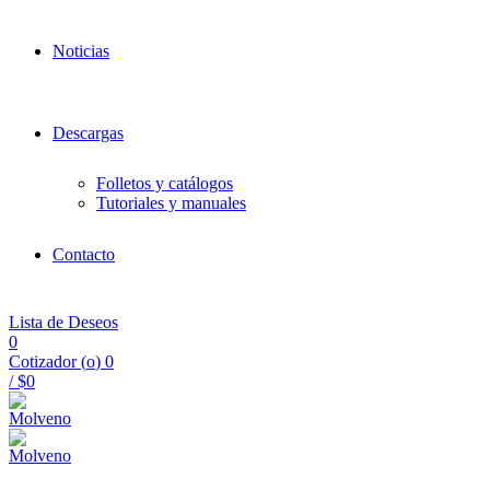
Noticias
Descargas
Folletos y catálogos
Tutoriales y manuales
Contacto
Lista de Deseos
0
Cotizador (
o
)
0
/
$
0