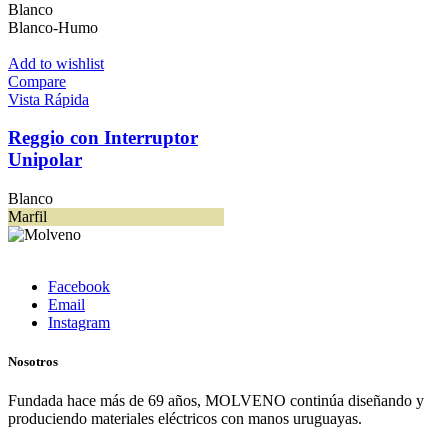
Blanco
Blanco-Humo
Add to wishlist
Compare
Vista Rápida
Reggio con Interruptor
Unipolar
Blanco
Marfil
Facebook
Email
Instagram
Nosotros
Fundada hace más de 69 años, MOLVENO continúa diseñando y
produciendo materiales eléctricos con manos uruguayas.