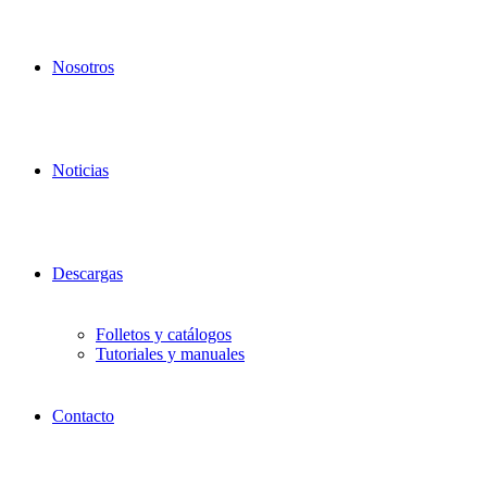
Nosotros
Noticias
Descargas
Folletos y catálogos
Tutoriales y manuales
Contacto