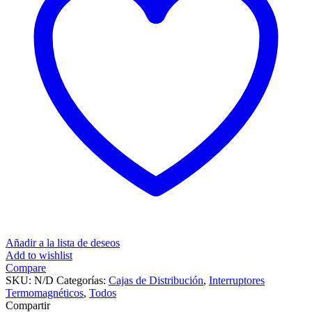
Añadir a la lista de deseos
Add to wishlist
Compare
SKU:
N/D
Categorías:
Cajas de Distribución
,
Interruptores
Termomagnéticos
,
Todos
Compartir