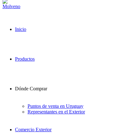
Inicio
Productos
Dónde Comprar
Puntos de venta en Uruguay
Representantes en el Exterior
Comercio Exterior