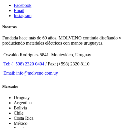
Facebook
Email
Instagram
Nosotros
Fundada hace más de 69 años, MOLVENO continúa diseñando y
produciendo materiales eléctricos con manos uruguayas.
Osvaldo Rodríguez 5841. Montevideo, Uruguay
Tel: (+598) 2320 0404
/ Fax: (+598) 2320 8110
Email: info@molveno.com.uy
Mercados
Uruguay
Argentina
Bolivia
Chile
Costa Rica
México