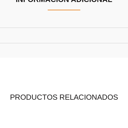
PRODUCTOS RELACIONADOS