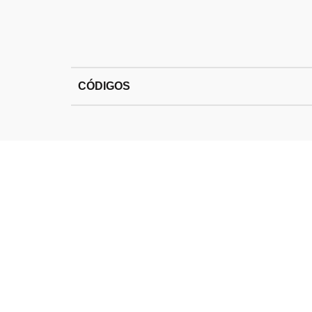
CÓDIGOS