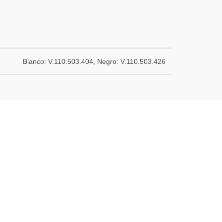
Blanco: V.110.503.404, Negro: V.110.503.426