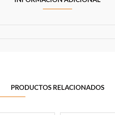
PRODUCTOS RELACIONADOS