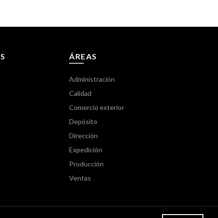
S
ÁREAS
Administración
Calidad
Comercio exterior
Depósito
Dirección
Expedición
Producción
Ventas