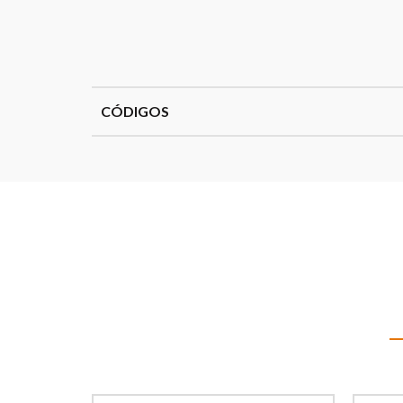
CÓDIGOS