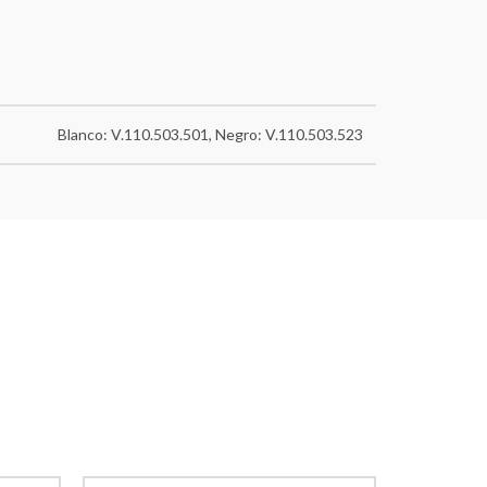
Blanco: V.110.503.501, Negro: V.110.503.523