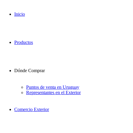
Inicio
Productos
Dónde Comprar
Puntos de venta en Uruguay
Representantes en el Exterior
Comercio Exterior