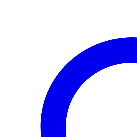
cantidad