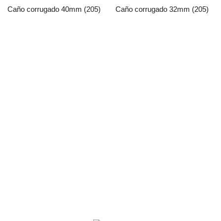
Caño corrugado 40mm (205)
Caño corrugado 32mm (205)