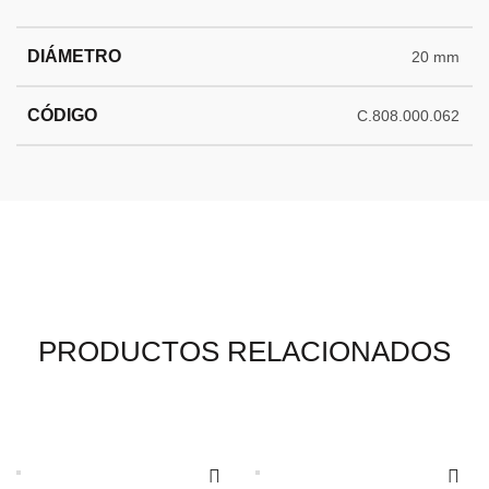
DIÁMETRO
20 mm
CÓDIGO
C.808.000.062
PRODUCTOS RELACIONADOS