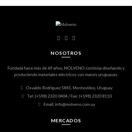
NOSOTROS
Fundada hace más de 69 años, MOLVENO continúa diseñando y
produciendo materiales eléctricos con manos uruguayas.
Osvaldo Rodríguez 5841. Montevideo, Uruguay
Tel: (+598) 2320 0404
/ Fax: (+598) 2320 8110
Email: info@molveno.com.uy
MERCADOS