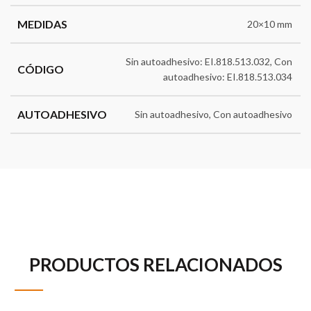
MEDIDAS
20×10 mm
Sin autoadhesivo: EI.818.513.032, Con
CÓDIGO
autoadhesivo: EI.818.513.034
AUTOADHESIVO
Sin autoadhesivo, Con autoadhesivo
PRODUCTOS RELACIONADOS