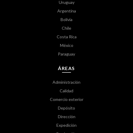
Uruguay
Argentina
Bolivia
Chile
Costa Rica
México
Paraguay
ÁREAS
Administración
Calidad
Comercio exterior
Depósito
Dirección
Expedición