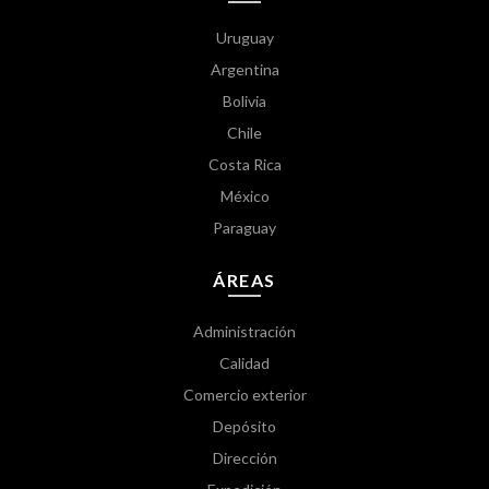
Uruguay
Argentina
Bolivia
Chile
Costa Rica
México
Paraguay
ÁREAS
Administración
Calidad
Comercio exterior
Depósito
Dirección