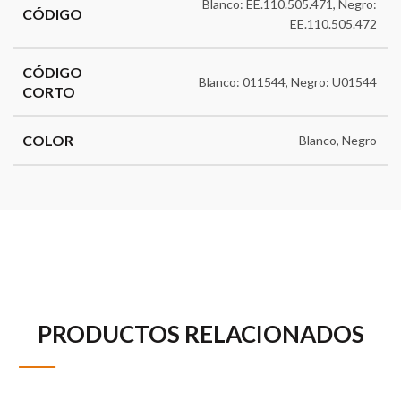
Blanco: EE.110.505.471, Negro:
CÓDIGO
EE.110.505.472
CÓDIGO
Blanco: 011544, Negro: U01544
CORTO
COLOR
Blanco, Negro
PRODUCTOS RELACIONADOS