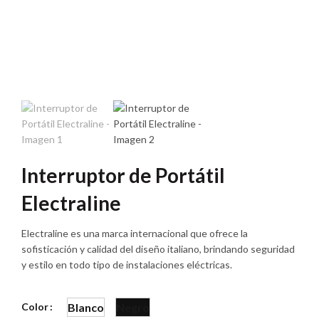
Interruptor de Portátil
Electraline
Electraline es una marca internacional que ofrece la
sofisticación y calidad del diseño italiano, brindando seguridad
y estilo en todo tipo de instalaciones eléctricas.
Color
Blanco
Negro