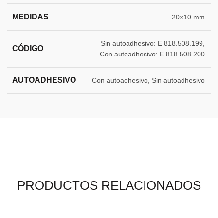
MEDIDAS
20×10 mm
Sin autoadhesivo: E.818.508.199,
CÓDIGO
Con autoadhesivo: E.818.508.200
AUTOADHESIVO
Con autoadhesivo, Sin autoadhesivo
PRODUCTOS RELACIONADOS