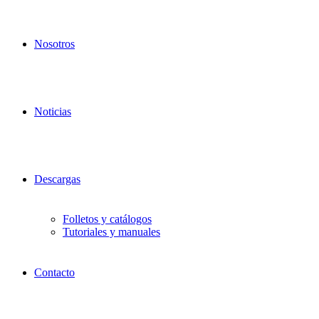
Nosotros
Noticias
Descargas
Folletos y catálogos
Tutoriales y manuales
Contacto