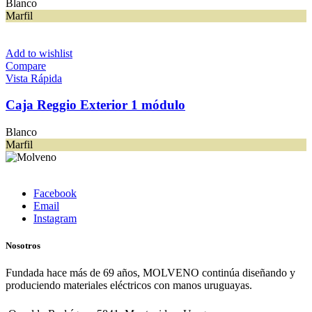
Blanco
Marfil
Add to wishlist
Compare
Vista Rápida
Caja Reggio Exterior 1 módulo
Blanco
Marfil
Facebook
Email
Instagram
Nosotros
Fundada hace más de 69 años, MOLVENO continúa diseñando y
produciendo materiales eléctricos con manos uruguayas.