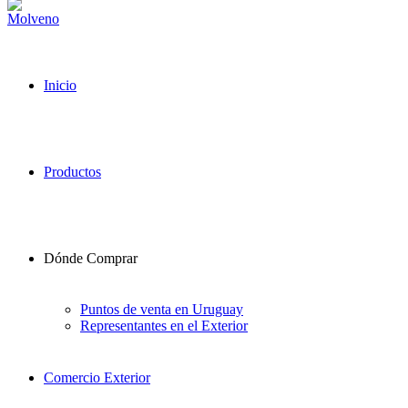
Inicio
Productos
Dónde Comprar
Puntos de venta en Uruguay
Representantes en el Exterior
Comercio Exterior