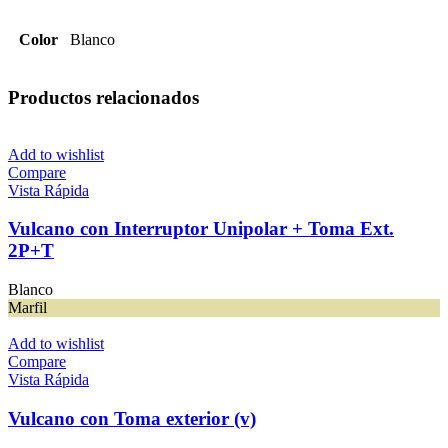
Color
Blanco
Productos relacionados
Add to wishlist
Compare
Vista Rápida
Vulcano con Interruptor Unipolar + Toma Ext.
2P+T
Blanco
Marfil
Add to wishlist
Compare
Vista Rápida
Vulcano con Toma exterior (v)