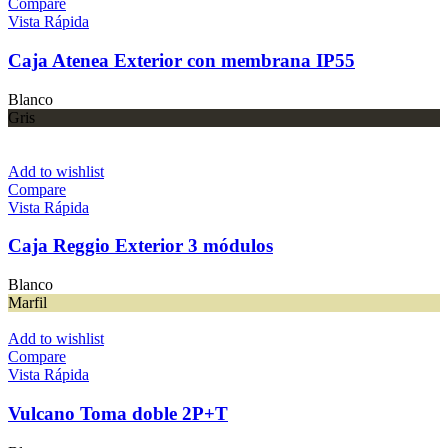
Compare
Vista Rápida
Caja Atenea Exterior con membrana IP55
Blanco
Gris
Add to wishlist
Compare
Vista Rápida
Caja Reggio Exterior 3 módulos
Blanco
Marfil
Add to wishlist
Compare
Vista Rápida
Vulcano Toma doble 2P+T