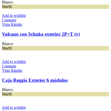
Blanco
Marfil
Add to wishlist
Compare
Vista Rápida
Vulcano con Schuko exterior 2P+T (v)
Blanco
Marfil
Add to wishlist
Compare
Vista Rápida
Caja Reggio Exterior 6 módulos
Blanco
Marfil
Add to wishlist