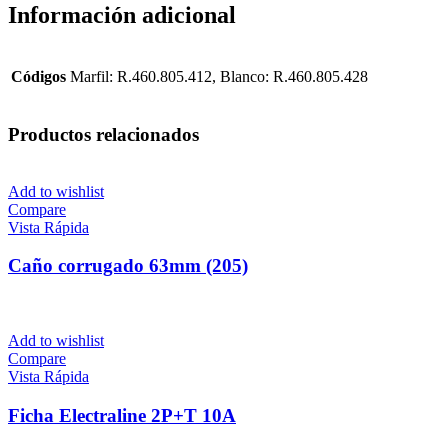
Información adicional
Códigos
Marfil: R.460.805.412, Blanco: R.460.805.428
Productos relacionados
Add to wishlist
Compare
Vista Rápida
Caño corrugado 63mm (205)
Add to wishlist
Compare
Vista Rápida
Ficha Electraline 2P+T 10A