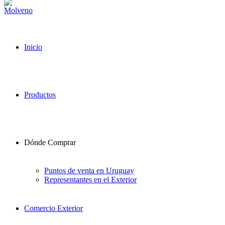
Inicio
Productos
Dónde Comprar
Puntos de venta en Uruguay
Representantes en el Exterior
Comercio Exterior