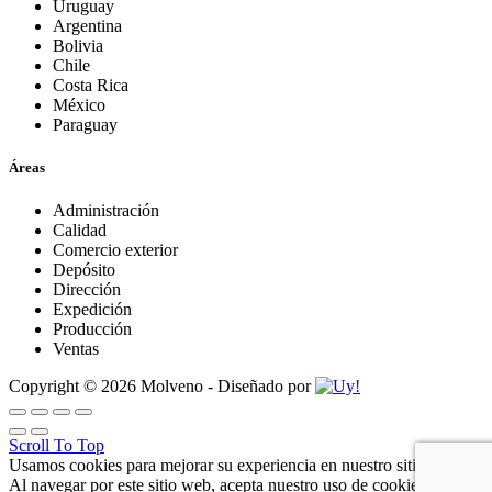
Uruguay
Argentina
Bolivia
Chile
Costa Rica
México
Paraguay
Áreas
Administración
Calidad
Comercio exterior
Depósito
Dirección
Expedición
Producción
Ventas
Copyright © 2026 Molveno - Diseñado por
Scroll To Top
Usamos cookies para mejorar su experiencia en nuestro sitio web.
Al navegar por este sitio web, acepta nuestro uso de cookies.