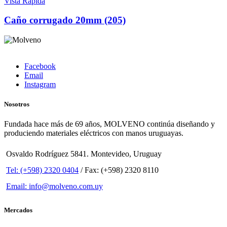
Vista Rápida
Caño corrugado 20mm (205)
Facebook
Email
Instagram
Nosotros
Fundada hace más de 69 años, MOLVENO continúa diseñando y
produciendo materiales eléctricos con manos uruguayas.
Osvaldo Rodríguez 5841. Montevideo, Uruguay
Tel: (+598) 2320 0404
/ Fax: (+598) 2320 8110
Email: info@molveno.com.uy
Mercados