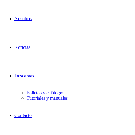
Nosotros
Noticias
Descargas
Folletos y catálogos
Tutoriales y manuales
Contacto