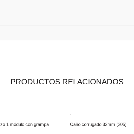
PRODUCTOS RELACIONADOS
azo 1 módulo con grampa
Caño corrugado 32mm (205)