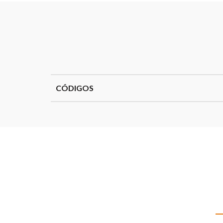
CÓDIGOS