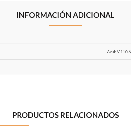
INFORMACIÓN ADICIONAL
Azul: V.110.
PRODUCTOS RELACIONADOS