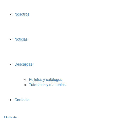
Nosotros
Noticias
Descargas
Folletos y catálogos
Tutoriales y manuales
Contacto
Lista de