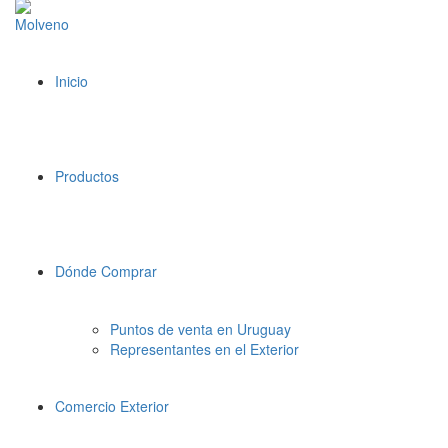
Inicio
Productos
Dónde Comprar
Puntos de venta en Uruguay
Representantes en el Exterior
Comercio Exterior