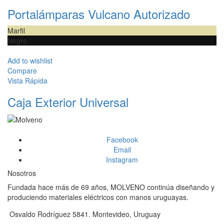
Portalámparas Vulcano Autorizado
Marfil
Negro
Add to wishlist
Compare
Vista Rápida
Caja Exterior Universal
Facebook
Email
Instagram
Nosotros
Fundada hace más de 69 años, MOLVENO continúa diseñando y
produciendo materiales eléctricos con manos uruguayas.
Osvaldo Rodríguez 5841. Montevideo, Uruguay