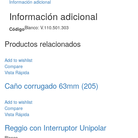
Información adicional
Información adicional
Blanco: V.110.501.303
Código
Productos relacionados
Add to wishlist
Compare
Vista Rápida
Caño corrugado 63mm (205)
Add to wishlist
Compare
Vista Rápida
Reggio con Interruptor Unipolar
Blanco