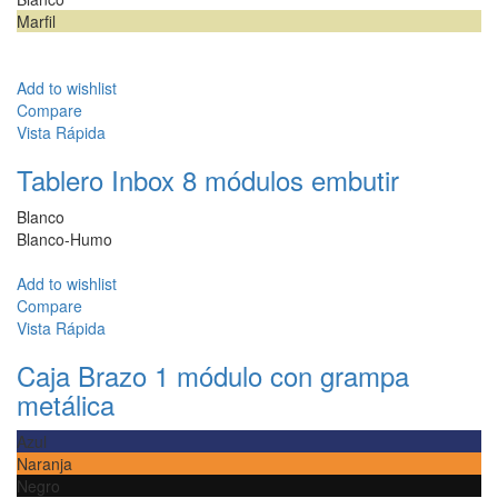
Marfil
Add to wishlist
Compare
Vista Rápida
Tablero Inbox 8 módulos embutir
Blanco
Blanco-Humo
Add to wishlist
Compare
Vista Rápida
Caja Brazo 1 módulo con grampa
metálica
Azul
Naranja
Negro