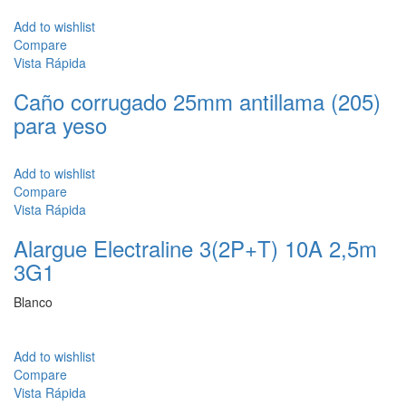
Add to wishlist
Compare
Vista Rápida
Caño corrugado 25mm antillama (205)
para yeso
Add to wishlist
Compare
Vista Rápida
Alargue Electraline 3(2P+T) 10A 2,5m
3G1
Blanco
Add to wishlist
Compare
Vista Rápida