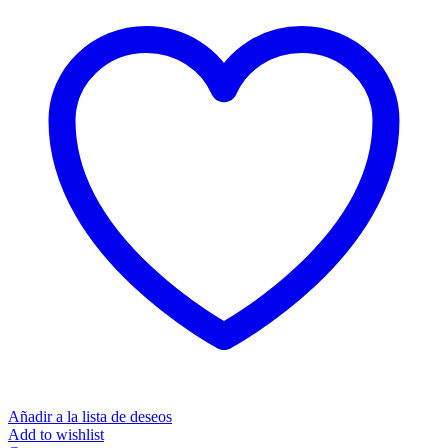
Añadir a la lista de deseos
Add to wishlist