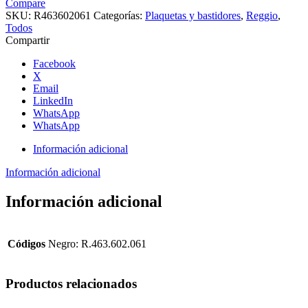
Compare
SKU:
R463602061
Categorías:
Plaquetas y bastidores
,
Reggio
,
Todos
Compartir
Facebook
X
Email
LinkedIn
WhatsApp
WhatsApp
Información adicional
Información adicional
Información adicional
Códigos
Negro: R.463.602.061
Productos relacionados