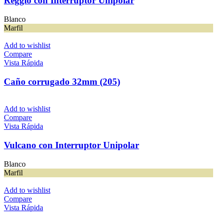
Reggio con Interruptor Unipolar
Blanco
Marfil
Add to wishlist
Compare
Vista Rápida
Caño corrugado 32mm (205)
Add to wishlist
Compare
Vista Rápida
Vulcano con Interruptor Unipolar
Blanco
Marfil
Add to wishlist
Compare
Vista Rápida