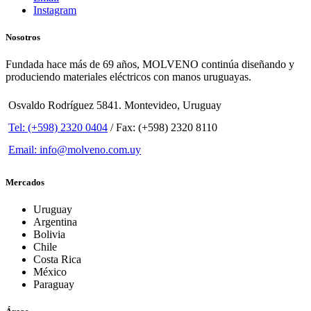
Instagram
Nosotros
Fundada hace más de 69 años, MOLVENO continúa diseñando y
produciendo materiales eléctricos con manos uruguayas.
Osvaldo Rodríguez 5841. Montevideo, Uruguay
Tel: (+598) 2320 0404
/ Fax: (+598) 2320 8110
Email: info@molveno.com.uy
Mercados
Uruguay
Argentina
Bolivia
Chile
Costa Rica
México
Paraguay