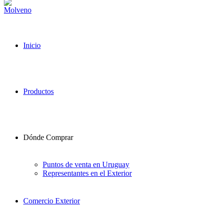
Inicio
Productos
Dónde Comprar
Puntos de venta en Uruguay
Representantes en el Exterior
Comercio Exterior