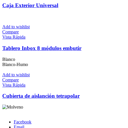
Caja Exterior Universal
Add to wishlist
Compare
Vista Rápida
Tablero Inbox 8 módulos embutir
Blanco
Blanco-Humo
Add to wishlist
Compare
Vista Rápida
Cubierta de aislanción tetrapolar
Facebook
Email