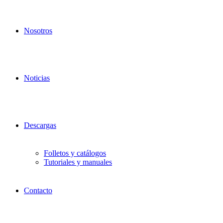
Nosotros
Noticias
Descargas
Folletos y catálogos
Tutoriales y manuales
Contacto