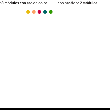
r 3 módulos con aro de color
con bastidor 2 módulos