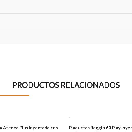
PRODUCTOS RELACIONADOS
a Atenea Plus inyectada con
Plaquetas Reggio 60 Play Inye