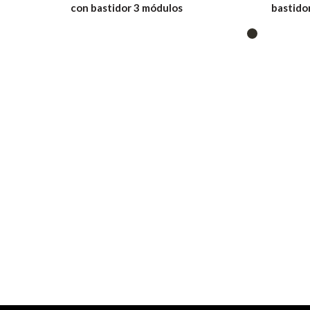
con bastidor 3 módulos
bastido