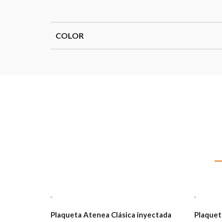
COLOR
Plaqueta Atenea Clásica inyectada
Plaquet