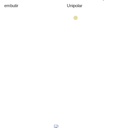
embutir
Unipolar