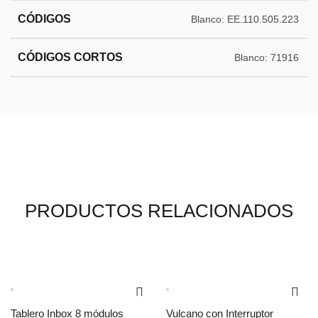
CÓDIGOS
Blanco: EE.110.505.223
CÓDIGOS CORTOS
Blanco: 71916
PRODUCTOS RELACIONADOS
Tablero Inbox 8 módulos
Vulcano con Interruptor