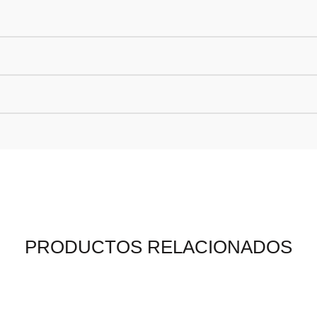
PRODUCTOS RELACIONADOS