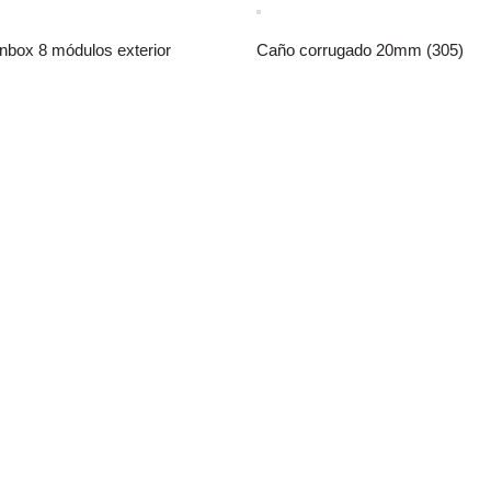
Inbox 8 módulos exterior
Caño corrugado 20mm (305)