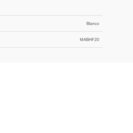
Blanco
MABHF20