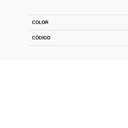
COLOR
CÓDIGO