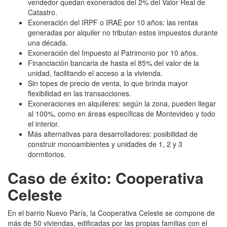
vendedor quedan exonerados del 2% del Valor Real de
Catastro.
Exoneración del IRPF o IRAE por 10 años: las rentas
generadas por alquiler no tributan estos impuestos durante
una década.
Exoneración del Impuesto al Patrimonio por 10 años.
Financiación bancaria de hasta el 85% del valor de la
unidad, facilitando el acceso a la vivienda.
Sin topes de precio de venta, lo que brinda mayor
flexibilidad en las transacciones.
Exoneraciones en alquileres: según la zona, pueden llegar
al 100%, como en áreas específicas de Montevideo y todo
el interior.
Más alternativas para desarrolladores: posibilidad de
construir monoambientes y unidades de 1, 2 y 3
dormitorios.
Caso de éxito: Cooperativa
Celeste
En el barrio Nuevo París, la Cooperativa Celeste se compone de
más de 50 viviendas, edificadas por las propias familias con el