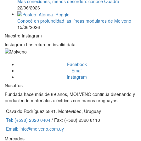
Más conexiones, menos desorden: conocé Quadra
22/06/2026
Conocé en profundidad las líneas modulares de Molveno
15/06/2026
Nuestro Instagram
Instagram has returned invalid data.
Facebook
Email
Instagram
Nosotros
Fundada hace más de 69 años, MOLVENO continúa diseñando y
produciendo materiales eléctricos con manos uruguayas.
Osvaldo Rodríguez 5841. Montevideo, Uruguay
Tel: (+598) 2320 0404
/ Fax: (+598) 2320 8110
Email: info@molveno.com.uy
Mercados