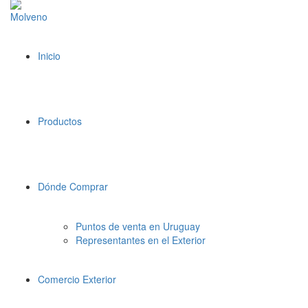
Inicio
Productos
Dónde Comprar
Puntos de venta en Uruguay
Representantes en el Exterior
Comercio Exterior