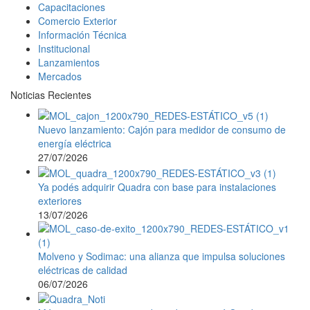
Capacitaciones
Comercio Exterior
Información Técnica
Institucional
Lanzamientos
Mercados
Noticias Recientes
Nuevo lanzamiento: Cajón para medidor de consumo de
energía eléctrica
27/07/2026
Ya podés adquirir Quadra con base para instalaciones
exteriores
13/07/2026
Molveno y Sodimac: una alianza que impulsa soluciones
eléctricas de calidad
06/07/2026