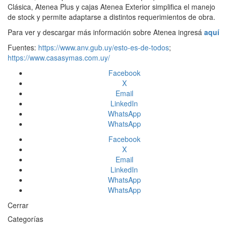
Clásica, Atenea Plus y cajas Atenea Exterior simplifica el manejo
de stock y permite adaptarse a distintos requerimientos de obra.
Para ver y descargar más información sobre Atenea ingresá
aquí
Fuentes:
https://www.anv.gub.uy/esto-es-de-todos
;
https://www.casasymas.com.uy/
Facebook
X
Email
LinkedIn
WhatsApp
WhatsApp
Facebook
X
Email
LinkedIn
WhatsApp
WhatsApp
Cerrar
Categorías