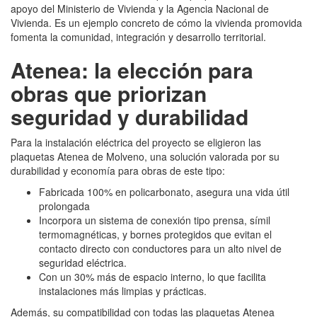
apoyo del Ministerio de Vivienda y la Agencia Nacional de
Vivienda. Es un ejemplo concreto de cómo la vivienda promovida
fomenta la comunidad, integración y desarrollo territorial.
Atenea: la elección para
obras que priorizan
seguridad y durabilidad
Para la instalación eléctrica del proyecto se eligieron las
plaquetas Atenea de Molveno, una solución valorada por su
durabilidad y economía para obras de este tipo:
Fabricada 100% en policarbonato, asegura una vida útil
prolongada
Incorpora un sistema de conexión tipo prensa, símil
termomagnéticas, y bornes protegidos que evitan el
contacto directo con conductores para un alto nivel de
seguridad eléctrica.
Con un 30% más de espacio interno, lo que facilita
instalaciones más limpias y prácticas.
Además, su compatibilidad con todas las plaquetas Atenea