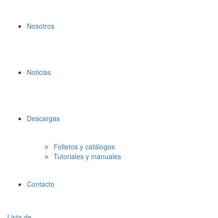
Nosotros
Noticias
Descargas
Folletos y catálogos
Tutoriales y manuales
Contacto
Lista de