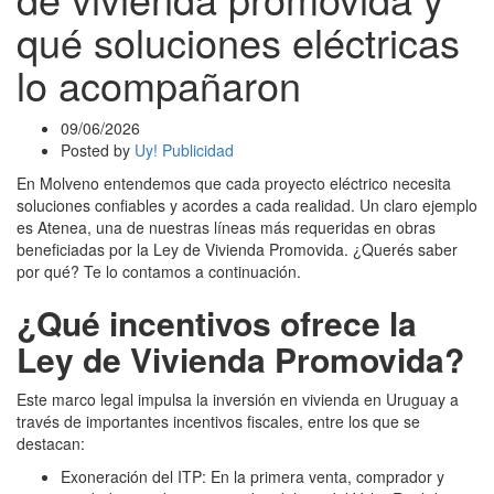
qué soluciones eléctricas
lo acompañaron
09/06/2026
Posted by
Uy! Publicidad
En Molveno entendemos que cada proyecto eléctrico necesita
soluciones confiables y acordes a cada realidad. Un claro ejemplo
es Atenea, una de nuestras líneas más requeridas en obras
beneficiadas por la Ley de Vivienda Promovida. ¿Querés saber
por qué? Te lo contamos a continuación.
¿Qué incentivos ofrece la
Ley de Vivienda Promovida?
Este marco legal impulsa la inversión en vivienda en Uruguay a
través de importantes incentivos fiscales, entre los que se
destacan:
Exoneración del ITP: En la primera venta, comprador y