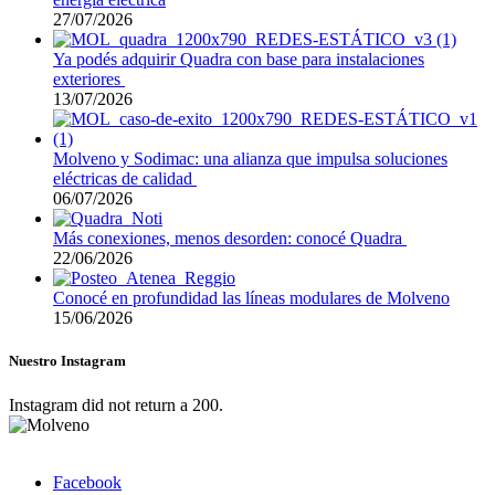
27/07/2026
Ya podés adquirir Quadra con base para instalaciones
exteriores
13/07/2026
Molveno y Sodimac: una alianza que impulsa soluciones
eléctricas de calidad
06/07/2026
Más conexiones, menos desorden: conocé Quadra
22/06/2026
Conocé en profundidad las líneas modulares de Molveno
15/06/2026
Nuestro Instagram
Instagram did not return a 200.
Facebook