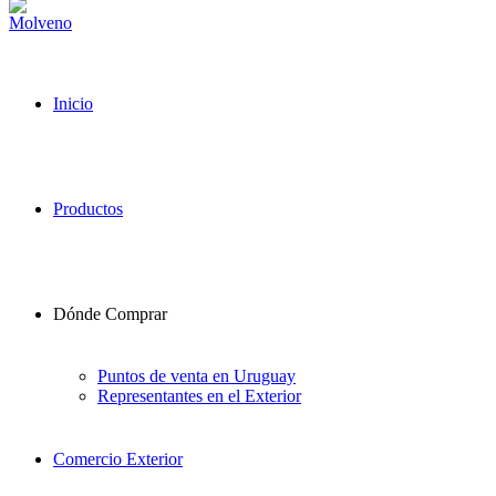
Inicio
Productos
Dónde Comprar
Puntos de venta en Uruguay
Representantes en el Exterior
Comercio Exterior