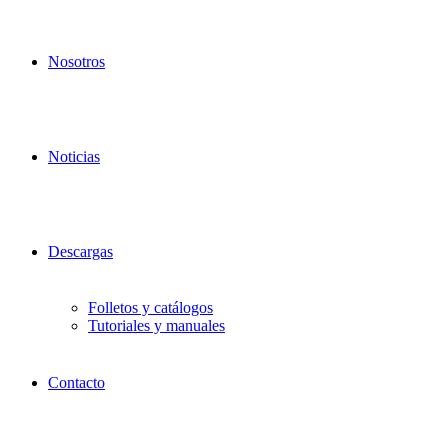
Nosotros
Noticias
Descargas
Folletos y catálogos
Tutoriales y manuales
Contacto