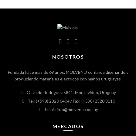
NOSOTROS
Fundada hace más de 69 años, MOLVENO continúa diseñando y
produciendo materiales eléctricos con manos uruguayas.
Osvaldo Rodríguez 5841. Montevideo, Uruguay
Tel: (+598) 2320 0404
/ Fax: (+598) 2320 8110
Email: info@molveno.com.uy
MERCADOS