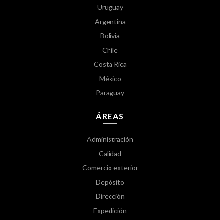
Uruguay
Argentina
Bolivia
Chile
Costa Rica
México
Paraguay
ÁREAS
Administración
Calidad
Comercio exterior
Depósito
Dirección
Expedición