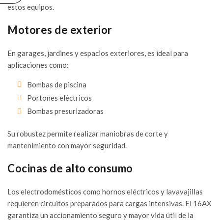
ELÉCTRICAS
estos equipos.
DE CALIDAD
06/07/2026
Motores de exterior
En garages, jardines y espacios exteriores, es ideal para
aplicaciones como:
Bombas de piscina
Portones eléctricos
Bombas presurizadoras
Su robustez permite realizar maniobras de corte y
mantenimiento con mayor seguridad.
Cocinas de alto consumo
Los electrodomésticos como hornos eléctricos y lavavajillas
requieren circuitos preparados para cargas intensivas. El 16AX
garantiza un accionamiento seguro y mayor vida útil de la