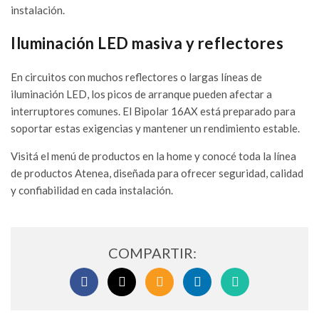
instalación.
Iluminación LED masiva y reflectores
En circuitos con muchos reflectores o largas líneas de
iluminación LED, los picos de arranque pueden afectar a
interruptores comunes. El Bipolar 16AX está preparado para
soportar estas exigencias y mantener un rendimiento estable.
Visitá el menú de productos en la home y conocé toda la línea
de productos Atenea, diseñada para ofrecer seguridad, calidad
y confiabilidad en cada instalación.