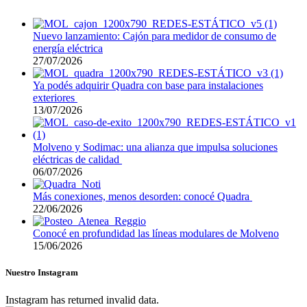
Nuevo lanzamiento: Cajón para medidor de consumo de
energía eléctrica
27/07/2026
Ya podés adquirir Quadra con base para instalaciones
exteriores
13/07/2026
Molveno y Sodimac: una alianza que impulsa soluciones
eléctricas de calidad
06/07/2026
Más conexiones, menos desorden: conocé Quadra
22/06/2026
Conocé en profundidad las líneas modulares de Molveno
15/06/2026
Nuestro Instagram
Instagram has returned invalid data.