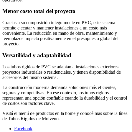
Menor costo total del proyecto
Gracias a su composición íntegramente en PVC, este sistema
permite ejecutar y mantener instalaciones a un costo más
conveniente. La reducción en mano de obra, mantenimiento y
reemplazos impacta positivamente en el presupuesto global del
proyecto.
Versatilidad y adaptabilidad
Los tubos rígidos de PVC se adaptan a instalaciones exteriores,
proyectos industriales o residenciales, y tienen disponibilidad de
accesorios del mismo sistema.
La construcción moderna demanda soluciones más eficientes,
seguras y competitivas. En ese contexto, los tubos rígidos
representan una opción confiable cuando la durabilidad y el control
de costos son factores clave.
Visitá el menú de productos en la home y conocé mas sobre la línea
de Tubos Rígidos de Molveno.
Facebook