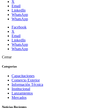
X
Email
LinkedIn
WhatsApp
WhatsApp
Facebook
X
Email
LinkedIn
WhatsApp
WhatsApp
Cerrar
Categorías
Capacitaciones
Comercio Exterior
Información Técnica
Institucional
Lanzamientos
Mercados
Noticias Recientes