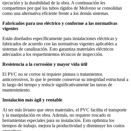
ejecución y la durabilidad de la obra. A continuación les
compartimos por qué los tubos rígidos de Molveno se consolidan
como una alternativa eficiente frente a los demás sistemas.
Fabricados para uso eléctrico y conforme a las normativas
vigentes
Están diseñados específicamente para instalaciones eléctricas y
fabricados de acuerdo con las normativas vigentes aplicables a
sistemas de canalización. Esto garantiza materiales eléctricos
adecuados a los requerimientos técnicos de inspección.
Resistencia a la corrosión y mayor vida útil
El PVC no se corroe ni requiere pintura o tratamientos
anticorrosivos, lo que le permite conservar su integridad estructural a
lo largo del tiempo y reducir significativamente las tareas de
mantenimiento.
Instalación más ágil y rentable
Al ser más liviano que otros materiales, el PVC facilita el transporte
y la manipulación en obra. Además, no requiere roscado ni
herramientas especiales para su instalación. Esto optimiza los
tiempos de trabajo, mejora la productividad y disminuye los costos
operativos.