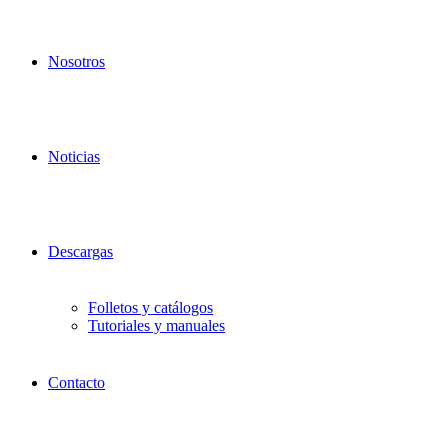
Nosotros
Noticias
Descargas
Folletos y catálogos
Tutoriales y manuales
Contacto