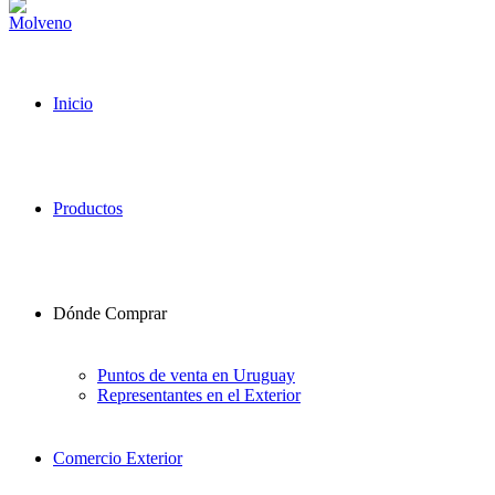
Inicio
Productos
Dónde Comprar
Puntos de venta en Uruguay
Representantes en el Exterior
Comercio Exterior