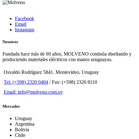
Facebook
Email
Instagram
Nosotros
Fundada hace más de 69 años, MOLVENO continúa diseñando y
produciendo materiales eléctricos con manos uruguayas.
Osvaldo Rodríguez 5841. Montevideo, Uruguay
Tel: (+598) 2320 0404
/ Fax: (+598) 2320 8110
Email: info@molveno.com.uy
Mercados
Uruguay
Argentina
Bolivia
Chile