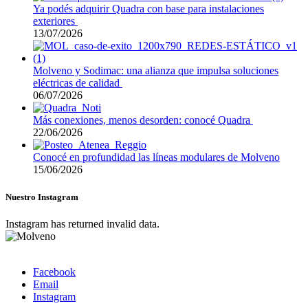
Ya podés adquirir Quadra con base para instalaciones
exteriores
13/07/2026
Molveno y Sodimac: una alianza que impulsa soluciones
eléctricas de calidad
06/07/2026
Más conexiones, menos desorden: conocé Quadra
22/06/2026
Conocé en profundidad las líneas modulares de Molveno
15/06/2026
Nuestro Instagram
Instagram has returned invalid data.
Facebook
Email
Instagram