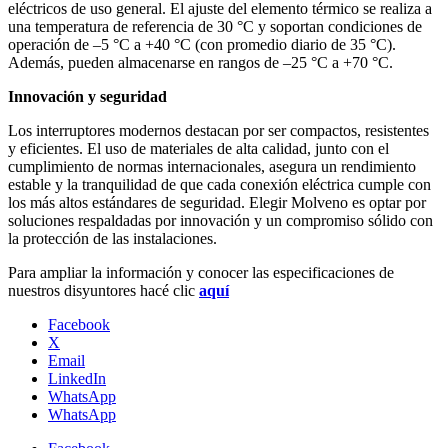
eléctricos de uso general. El ajuste del elemento térmico se realiza a
una temperatura de referencia de 30 °C y soportan condiciones de
operación de –5 °C a +40 °C (con promedio diario de 35 °C).
Además, pueden almacenarse en rangos de –25 °C a +70 °C.
Innovación y seguridad
Los interruptores modernos destacan por ser compactos, resistentes
y eficientes. El uso de materiales de alta calidad, junto con el
cumplimiento de normas internacionales, asegura un rendimiento
estable y la tranquilidad de que cada conexión eléctrica cumple con
los más altos estándares de seguridad. Elegir Molveno es optar por
soluciones respaldadas por innovación y un compromiso sólido con
la protección de las instalaciones.
Para ampliar la información y conocer las especificaciones de
nuestros disyuntores hacé clic
aquí
Facebook
X
Email
LinkedIn
WhatsApp
WhatsApp