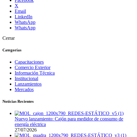
Facebook
X
Email
LinkedIn
WhatsApp
WhatsApp
Cerrar
Categorías
Capacitaciones
Comercio Exterior
Información Técnica
Institucional
Lanzamientos
Mercados
Noticias Recientes
Nuevo lanzamiento: Cajón para medidor de consumo de
energía eléctrica
27/07/2026