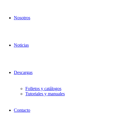
Nosotros
Noticias
Descargas
Folletos y catálogos
Tutoriales y manuales
Contacto