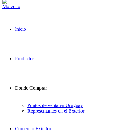
Inicio
Productos
Dónde Comprar
Puntos de venta en Uruguay
Representantes en el Exterior
Comercio Exterior