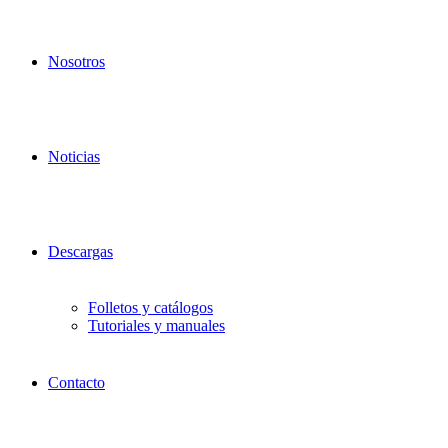
Nosotros
Noticias
Descargas
Folletos y catálogos
Tutoriales y manuales
Contacto