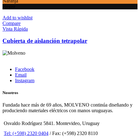
Naranja
Negro
Add to wishlist
Compare
Vista Rápida
Cubierta de aislanción tetrapolar
Facebook
Email
Instagram
Nosotros
Fundada hace más de 69 años, MOLVENO continúa diseñando y
produciendo materiales eléctricos con manos uruguayas.
Osvaldo Rodríguez 5841. Montevideo, Uruguay
Tel: (+598) 2320 0404
/ Fax: (+598) 2320 8110