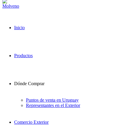
Inicio
Productos
Dónde Comprar
Puntos de venta en Uruguay
Representantes en el Exterior
Comercio Exterior