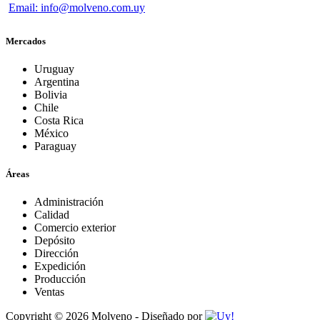
Email: info@molveno.com.uy
Mercados
Uruguay
Argentina
Bolivia
Chile
Costa Rica
México
Paraguay
Áreas
Administración
Calidad
Comercio exterior
Depósito
Dirección
Expedición
Producción
Ventas
Copyright © 2026 Molveno - Diseñado por