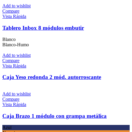
Add to wishlist
Compare
Vista Rápida
Tablero Inbox 8 módulos embutir
Blanco
Blanco-Humo
Add to wishlist
Compare
Vista Rápida
Caja Yeso redonda 2 mód. autorroscante
Add to wishlist
Compare
Vista Rápida
Caja Brazo 1 módulo con grampa metálica
Azul