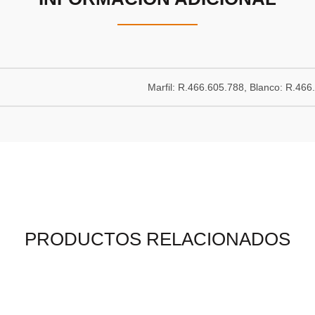
Marfil: R.466.605.788, Blanco: R.466
PRODUCTOS RELACIONADOS