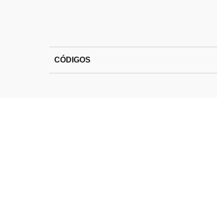
CÓDIGOS