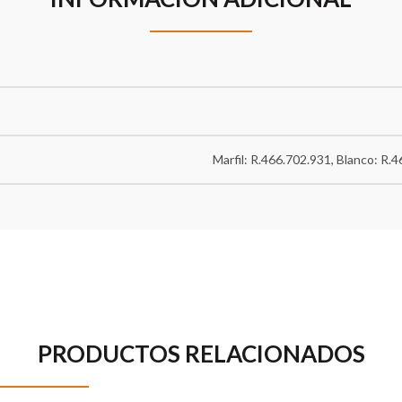
Marfil: R.466.702.931, Blanco: R.
PRODUCTOS RELACIONADOS