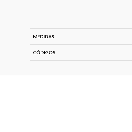
MEDIDAS
CÓDIGOS