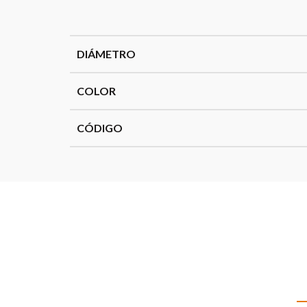
DIÁMETRO
COLOR
CÓDIGO