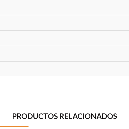
PRODUCTOS RELACIONADOS