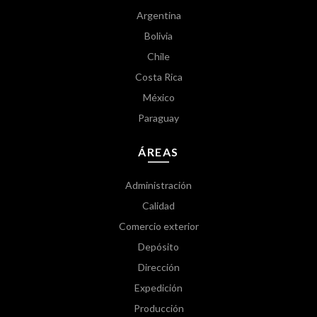
Argentina
Bolivia
Chile
Costa Rica
México
Paraguay
ÁREAS
Administración
Calidad
Comercio exterior
Depósito
Dirección
Expedición
Producción