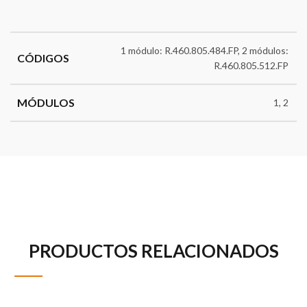
1 módulo: R.460.805.484.FP, 2 módulos:
CÓDIGOS
R.460.805.512.FP
MÓDULOS
1, 2
PRODUCTOS RELACIONADOS