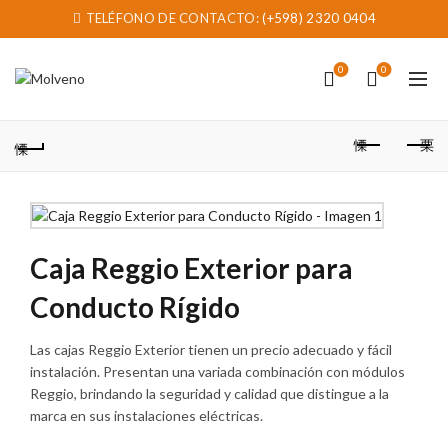
TELÉFONO DE CONTACTO:
(+598) 2320 0404
0
0
Caja Reggio Exterior para
Conducto Rígido
Las cajas Reggio Exterior tienen un precio adecuado y fácil
instalación. Presentan una variada combinación con módulos
Reggio, brindando la seguridad y calidad que distingue a la
marca en sus instalaciones eléctricas.