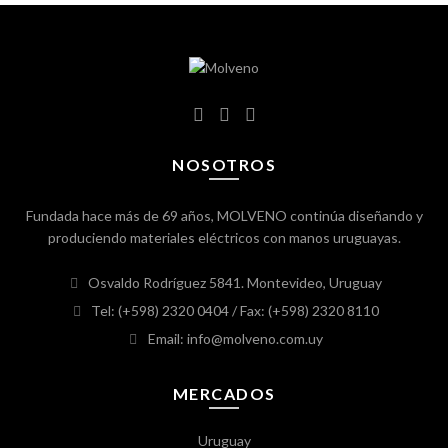
NOSOTROS
Fundada hace más de 69 años, MOLVENO continúa diseñando y
produciendo materiales eléctricos con manos uruguayas.
Osvaldo Rodríguez 5841. Montevideo, Uruguay
Tel: (+598) 2320 0404
/ Fax: (+598) 2320 8110
Email: info@molveno.com.uy
MERCADOS
Uruguay