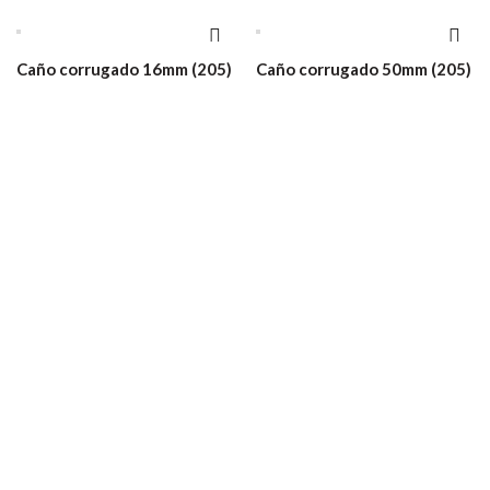
Caño corrugado 16mm (205)
Caño corrugado 50mm (205)