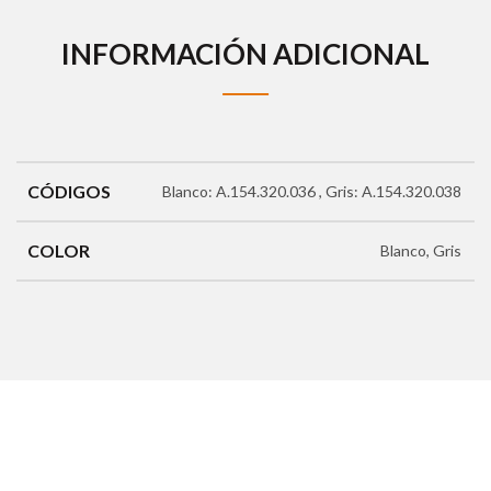
INFORMACIÓN ADICIONAL
CÓDIGOS
Blanco: A.154.320.036 , Gris: A.154.320.038
COLOR
Blanco, Gris