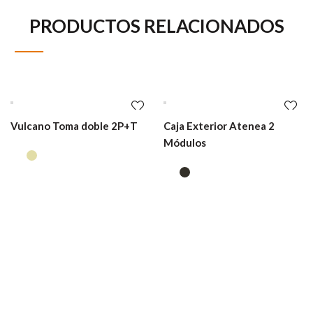
PRODUCTOS RELACIONADOS
Vulcano Toma doble 2P+T
Caja Exterior Atenea 2
Módulos