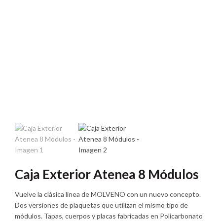
Caja Exterior Atenea 8 Módulos
Vuelve la clásica línea de MOLVENO con un nuevo concepto.
Dos versiones de plaquetas que utilizan el mismo tipo de
módulos. Tapas, cuerpos y placas fabricadas en Policarbonato