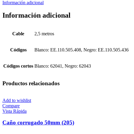
Información adicional
Información adicional
Cable
2,5 metros
Códigos
Blanco: EE.110.505.408, Negro: EE.110.505.436
Códigos cortos
Blanco: 62041, Negro: 62043
Productos relacionados
Add to wishlist
Compare
Vista Rápida
Caño corrugado 50mm (205)