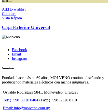
Marfil
Add to wishlist
Compare
Vista Rápida
Caja Exterior Universal
Facebook
Email
Instagram
Nosotros
Fundada hace más de 69 años, MOLVENO continúa diseñando y
produciendo materiales eléctricos con manos uruguayas.
Osvaldo Rodríguez 5841. Montevideo, Uruguay
Tel: (+598) 2320 0404
/ Fax: (+598) 2320 8110
Email: info@molveno.com.uy