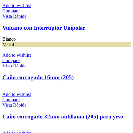
Add to wishlist
Compare
Vista Rápida
Vulcano con Interruptor Unipolar
Blanco
Marfil
Add to wishlist
Compare
Vista Rápida
Caño corrugado 16mm (205)
Add to wishlist
Compare
Vista Rápida
Caño corrugado 32mm antillama (205) para yeso