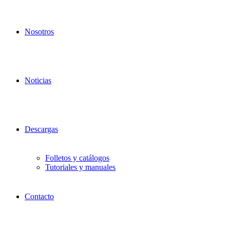
Nosotros
Noticias
Descargas
Folletos y catálogos
Tutoriales y manuales
Contacto