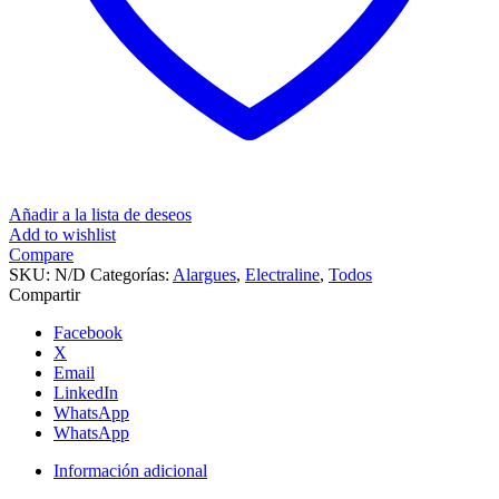
Añadir a la lista de deseos
Add to wishlist
Compare
SKU:
N/D
Categorías:
Alargues
,
Electraline
,
Todos
Compartir
Facebook
X
Email
LinkedIn
WhatsApp
WhatsApp
Información adicional