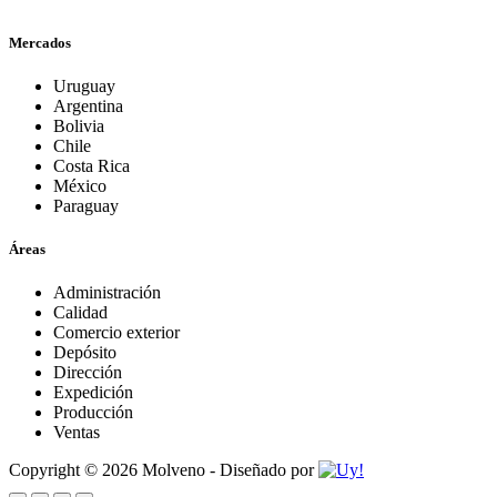
Mercados
Uruguay
Argentina
Bolivia
Chile
Costa Rica
México
Paraguay
Áreas
Administración
Calidad
Comercio exterior
Depósito
Dirección
Expedición
Producción
Ventas
Copyright © 2026 Molveno - Diseñado por