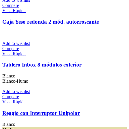
Add to wishlist
Compare
Vista Rápida
Caja Yeso redonda 2 mód. autorroscante
Add to wishlist
Compare
Vista Rápida
Tablero Inbox 8 módulos exterior
Blanco
Blanco-Humo
Add to wishlist
Compare
Vista Rápida
Reggio con Interruptor Unipolar
Blanco