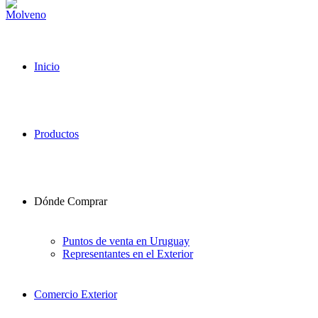
Inicio
Productos
Dónde Comprar
Puntos de venta en Uruguay
Representantes en el Exterior
Comercio Exterior