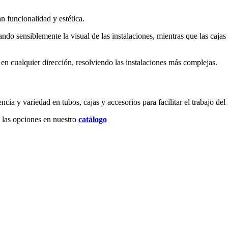
 funcionalidad y estética.
ndo sensiblemente la visual de las instalaciones, mientras que las cajas
 en cualquier dirección, resolviendo las instalaciones más complejas.
a y variedad en tubos, cajas y accesorios para facilitar el trabajo del
 las opciones en nuestro
catálogo