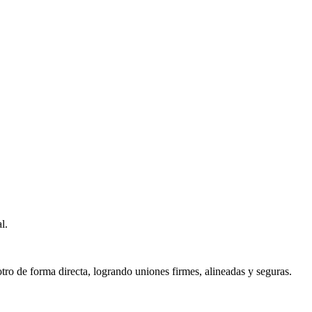
l.
tro de forma directa, logrando uniones firmes, alineadas y seguras.