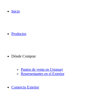
Inicio
Productos
Dónde Comprar
Puntos de venta en Uruguay
Representantes en el Exterior
Comercio Exterior