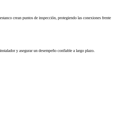
 estanco crean puntos de inspección, protegiendo las conexiones frente
 instalador y asegurar un desempeño confiable a largo plazo.