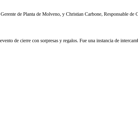
, Gerente de Planta de Molveno, y Christian Carbone, Responsable de C
evento de cierre con sorpresas y regalos. Fue una instancia de intercamb