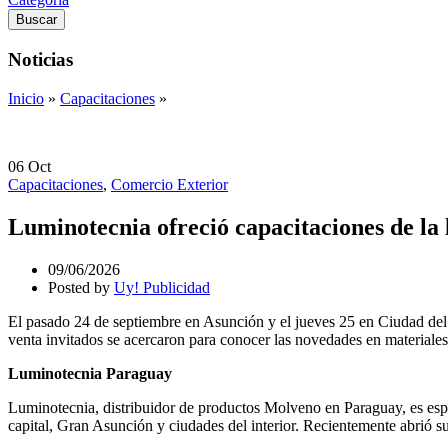
Buscar
Noticias
Inicio
»
Capacitaciones
»
06
Oct
Capacitaciones
,
Comercio Exterior
Luminotecnia ofreció capacitaciones de la 
09/06/2026
Posted by
Uy! Publicidad
El pasado 24 de septiembre en Asunción y el jueves 25 en Ciudad del Es
venta invitados se acercaron para conocer las novedades en materiales
Luminotecnia Paraguay
Luminotecnia, distribuidor de productos Molveno en Paraguay, es espec
capital, Gran Asunción y ciudades del interior. Recientemente abrió s