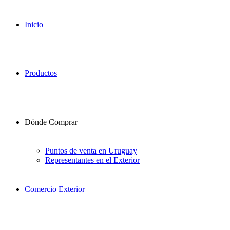
Inicio
Productos
Dónde Comprar
Puntos de venta en Uruguay
Representantes en el Exterior
Comercio Exterior