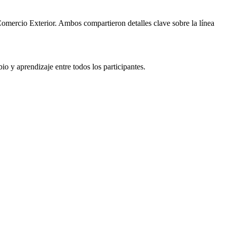
omercio Exterior. Ambos compartieron detalles clave sobre la línea
io y aprendizaje entre todos los participantes.