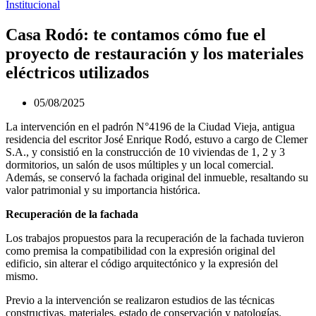
Institucional
Casa Rodó: te contamos cómo fue el
proyecto de restauración y los materiales
eléctricos utilizados
05/08/2025
La intervención en el padrón N°4196 de la Ciudad Vieja, antigua
residencia del escritor José Enrique Rodó, estuvo a cargo de Clemer
S.A., y consistió en la construcción de 10 viviendas de 1, 2 y 3
dormitorios, un salón de usos múltiples y un local comercial.
Además, se conservó la fachada original del inmueble, resaltando su
valor patrimonial y su importancia histórica.
Recuperación de la fachada
Los trabajos propuestos para la recuperación de la fachada tuvieron
como premisa la compatibilidad con la expresión original del
edificio, sin alterar el código arquitectónico y la expresión del
mismo.
Previo a la intervención se realizaron estudios de las técnicas
constructivas, materiales, estado de conservación y patologías.