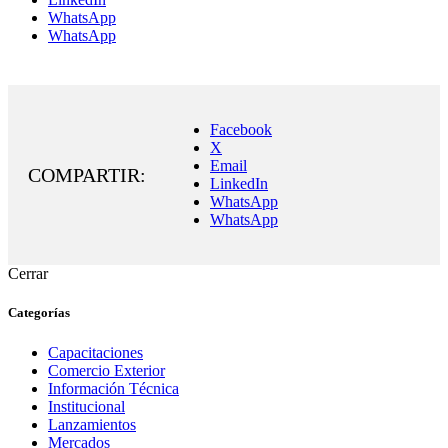
WhatsApp
WhatsApp
Facebook
X
Email
LinkedIn
WhatsApp
WhatsApp
Cerrar
Categorías
Capacitaciones
Comercio Exterior
Información Técnica
Institucional
Lanzamientos
Mercados