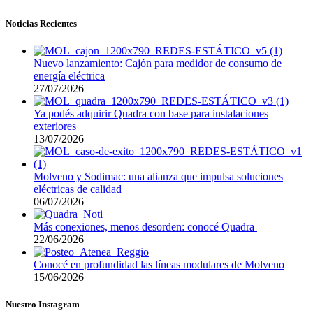
Noticias Recientes
Nuevo lanzamiento: Cajón para medidor de consumo de
energía eléctrica
27/07/2026
Ya podés adquirir Quadra con base para instalaciones
exteriores
13/07/2026
Molveno y Sodimac: una alianza que impulsa soluciones
eléctricas de calidad
06/07/2026
Más conexiones, menos desorden: conocé Quadra
22/06/2026
Conocé en profundidad las líneas modulares de Molveno
15/06/2026
Nuestro Instagram