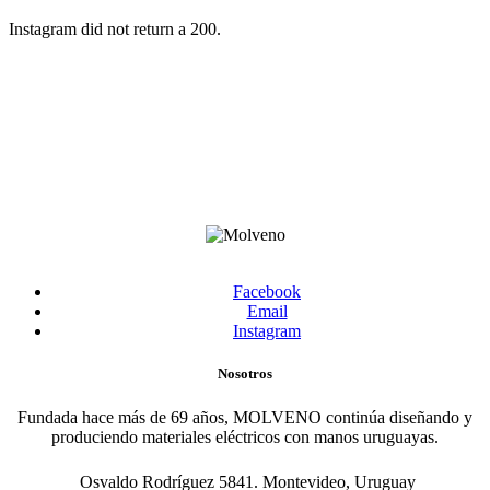
Instagram did not return a 200.
Facebook
Email
Instagram
Nosotros
Fundada hace más de 69 años, MOLVENO continúa diseñando y
produciendo materiales eléctricos con manos uruguayas.
Osvaldo Rodríguez 5841. Montevideo, Uruguay