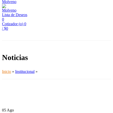
Lista de Deseos
0
Cotizador (
o
)
0
/
$
0
Noticias
Inicio
»
Institucional
»
05
Ago