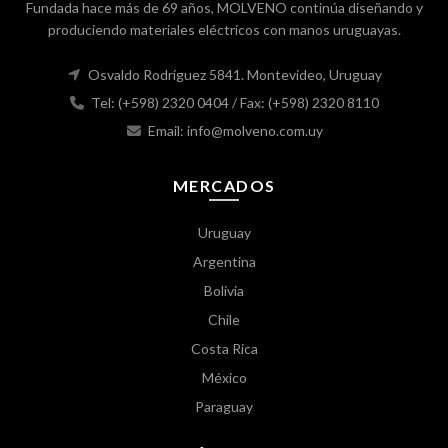
Fundada hace más de 69 años, MOLVENO continúa diseñando y
produciendo materiales eléctricos con manos uruguayas.
Osvaldo Rodríguez 5841. Montevideo, Uruguay
Tel: (+598) 2320 0404
/ Fax: (+598) 2320 8110
Email: info@molveno.com.uy
MERCADOS
Uruguay
Argentina
Bolivia
Chile
Costa Rica
México
Paraguay