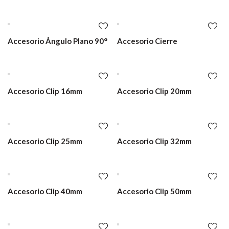
Accesorio Ángulo Plano 90°
Accesorio Cierre
Accesorio Clip 16mm
Accesorio Clip 20mm
Accesorio Clip 25mm
Accesorio Clip 32mm
Accesorio Clip 40mm
Accesorio Clip 50mm