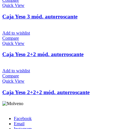
Compare
Quick View
Caja Yeso 3 mód. autorroscante
Add to wishlist
Compare
Quick View
Caja Yeso 2+2 mód. autorroscante
Add to wishlist
Compare
Quick View
Caja Yeso 2+2+2 mód. autorroscante
Facebook
Email
Instagram